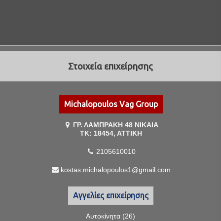
Στοιχεία επιχείρησης
Michalopoulos Vag Group
ΓΡ. ΛΑΜΠΡΑΚΗ 48 ΝΙΚΑΙΑ
ΤΚ: 18454, ΑΤΤΙΚΗ
2105610010
kostas.michalopoulos1@gmail.com
Αγγελίες επιχείρησης
Αυτοκίνητα (26)