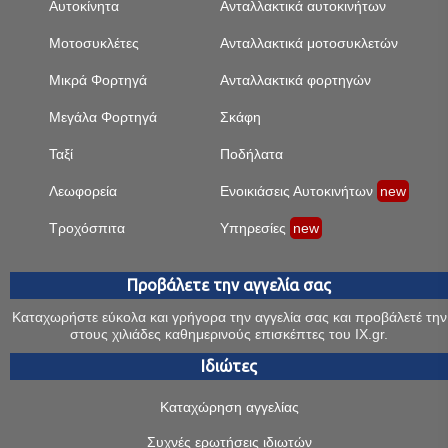
Αυτοκίνητα
Ανταλλακτικά αυτοκινήτων
Μοτοσυκλέτες
Ανταλλακτικά μοτοσυκλετών
Μικρά Φορτηγά
Ανταλλακτικά φορτηγών
Μεγάλα Φορτηγά
Σκάφη
Ταξί
Ποδήλατα
Λεωφορεία
Ενοικιάσεις Αυτοκινήτων
new
Τροχόσπιτα
Υπηρεσίες
new
Προβάλετε την αγγελία σας
Καταχωρήστε εύκολα και γρήγορα την αγγελία σας και προβάλετέ την
στους χιλιάδες καθημερινούς επισκέπτες του IX.gr.
Ιδιώτες
Καταχώρηση αγγελίας
Συχνές ερωτήσεις ιδιωτών