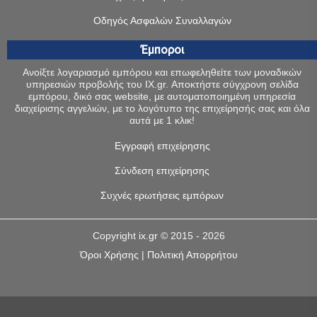
Οδηγός Ασφαλών Συναλλαγών
Έμποροι
Ανοίξτε λογαριασμό εμπόρου και επωφεληθείτε των μοναδικών
υπηρεσιών προβολής του IX.gr. Αποκτήστε σύγχρονη σελίδα
εμπόρου, δικό σας website, με αυτοματοποιημένη υπηρεσία
διαχείρισης αγγελιών, με το λογότυπο της επιχείρησής σας και όλα
αυτά με 1 κλικ!
Εγγραφή επιχείρησης
Σύνδεση επιχείρησης
Συχνές ερωτήσεις εμπόρων
Copyright
ix.gr
© 2015 - 2026
Όροι Χρήσης
|
Πολιτική Απορρήτου