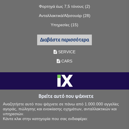
Φορτηγά έως 7,5 τόνους (2)
Ανταλλακτικά/Αξεσουάρ (28)
Υπηρεσίες (15)
Διαβάστε περισσότερα
SERVICE
CARS
Βρείτε αυτό που ψάχνετε
Αναζητήστε αυτό που ψάχνετε σε πάνω από 1.000.000 αγγελίες
αγοράς, πώλησης και ενοικίασης οχημάτων, ανταλλακτικών και
υπηρεσιών.
Κάντε κλικ στην κατηγορία που σας ενδιαφέρει: