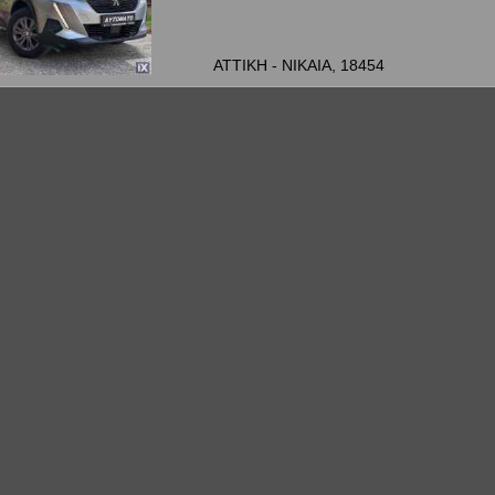
ΑΤΤΙΚΗ - ΝΙΚΑΙΑ, 18454