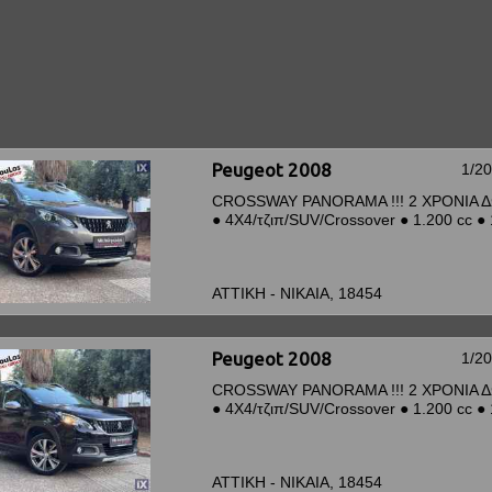
Peugeot 2008
1/2
CROSSWAY PANORAMA !!! 2 ΧΡΟΝΙΑ Δ
●
4Χ4/τζιπ/SUV/Crossover
●
1.200 cc
●
ΑΤΤΙΚΗ - ΝΙΚΑΙΑ, 18454
Peugeot 2008
1/2
CROSSWAY PANORAMA !!! 2 ΧΡΟΝΙΑ Δ
●
4Χ4/τζιπ/SUV/Crossover
●
1.200 cc
●
ΑΤΤΙΚΗ - ΝΙΚΑΙΑ, 18454