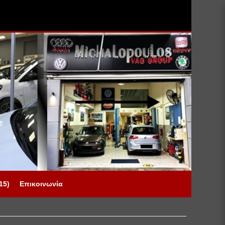
15)
Επικοινωνία