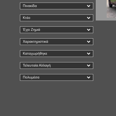
Πινακίδα
Κτέο
Έχει Ζημιά
Χαρακτηριστικά
Καταχωρήθηκε
Τελευταία Αλλαγή
Πολυμέσα