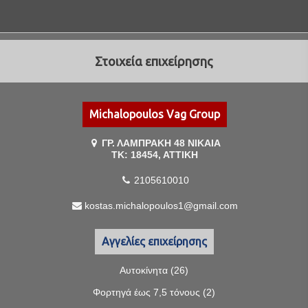
Στοιχεία επιχείρησης
Michalopoulos Vag Group
ΓΡ. ΛΑΜΠΡΑΚΗ 48 ΝΙΚΑΙΑ
ΤΚ: 18454, ΑΤΤΙΚΗ
2105610010
kostas.michalopoulos1@gmail.com
Αγγελίες επιχείρησης
Αυτοκίνητα (26)
Φορτηγά έως 7,5 τόνους (2)