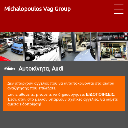
Michalopoulos Vag Group
Αυτοκίνητα, Audi
Δεν υπάρχουν αγγελίες που να ανταποκρίνονται στα φίλτρα
αναζήτησης που επιλέξατε.
Εαν επιθυμείτε, μπορείτε να δημιουργήσετε
ΕΙΔΟΠΟΙΗΣΕΙΣ
.
Έτσι, όταν στο μέλλον υπάρξουν σχετικές αγγελίες, θα λάβετε
άμεσα ειδοποίηση!