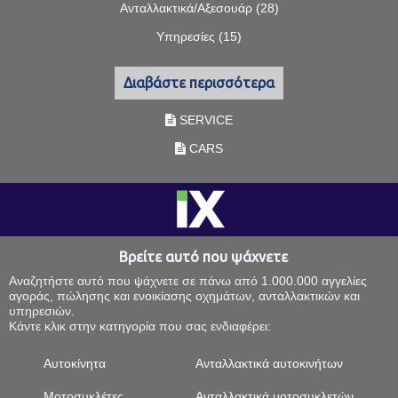
Ανταλλακτικά/Αξεσουάρ (28)
Υπηρεσίες (15)
Διαβάστε περισσότερα
SERVICE
CARS
Βρείτε αυτό που ψάχνετε
Αναζητήστε αυτό που ψάχνετε σε πάνω από 1.000.000 αγγελίες
αγοράς, πώλησης και ενοικίασης οχημάτων, ανταλλακτικών και
υπηρεσιών.
Κάντε κλικ στην κατηγορία που σας ενδιαφέρει:
Αυτοκίνητα
Ανταλλακτικά αυτοκινήτων
Μοτοσυκλέτες
Ανταλλακτικά μοτοσυκλετών