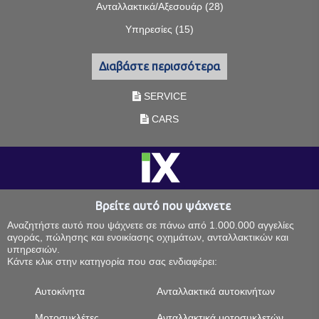
Ανταλλακτικά/Αξεσουάρ (28)
Υπηρεσίες (15)
Διαβάστε περισσότερα
SERVICE
CARS
Βρείτε αυτό που ψάχνετε
Αναζητήστε αυτό που ψάχνετε σε πάνω από 1.000.000 αγγελίες
αγοράς, πώλησης και ενοικίασης οχημάτων, ανταλλακτικών και
υπηρεσιών.
Κάντε κλικ στην κατηγορία που σας ενδιαφέρει:
Αυτοκίνητα
Ανταλλακτικά αυτοκινήτων
Μοτοσυκλέτες
Ανταλλακτικά μοτοσυκλετών