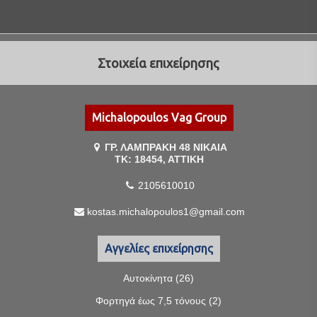
Στοιχεία επιχείρησης
Michalopoulos Vag Group
ΓΡ. ΛΑΜΠΡΑΚΗ 48 ΝΙΚΑΙΑ
ΤΚ: 18454, ΑΤΤΙΚΗ
2105610010
kostas.michalopoulos1@gmail.com
Αγγελίες επιχείρησης
Αυτοκίνητα (26)
Φορτηγά έως 7,5 τόνους (2)