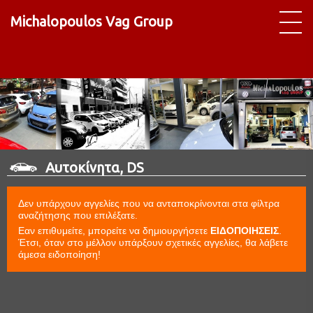
Michalopoulos Vag Group
Αυτοκίνητα, DS
Δεν υπάρχουν αγγελίες που να ανταποκρίνονται στα φίλτρα
αναζήτησης που επιλέξατε.
Εαν επιθυμείτε, μπορείτε να δημιουργήσετε
ΕΙΔΟΠΟΙΗΣΕΙΣ
.
Έτσι, όταν στο μέλλον υπάρξουν σχετικές αγγελίες, θα λάβετε
άμεσα ειδοποίηση!